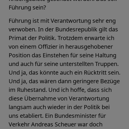
Führung sein?
Führung ist mit Verantwortung sehr eng
verwoben. In der Bundesrepublik gilt das
Primat der Politik. Trotzdem erwarte ich
von einem Offizier in herausgehobener
Position das Einstehen für seine Haltung
und auch für seine unterstellten Truppen.
Und ja, das könnte auch ein Rücktritt sein.
Und ja, das wären dann geringere Bezüge
im Ruhestand. Und ich hoffe, dass sich
diese Übernahme von Verantwortung
langsam auch wieder in der Politik bei
uns etabliert. Ein Bundesminister für
Verkehr Andreas Scheuer war doch