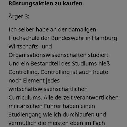
Rüstungsaktien zu kaufen
.
Ärger 3:
Ich selber habe an der damaligen
Hochschule der Bundeswehr in Hamburg
Wirtschafts- und
Organisationswissenschaften studiert.
Und ein Bestandteil des Studiums hieß
Controlling. Controlling ist auch heute
noch Element jedes
wirtschaftswissenschaftlichen
Curriculums. Alle derzeit verantwortlichen
militärischen Führer haben einen
Studiengang wie ich durchlaufen und
vermutlich die meisten eben im Fach