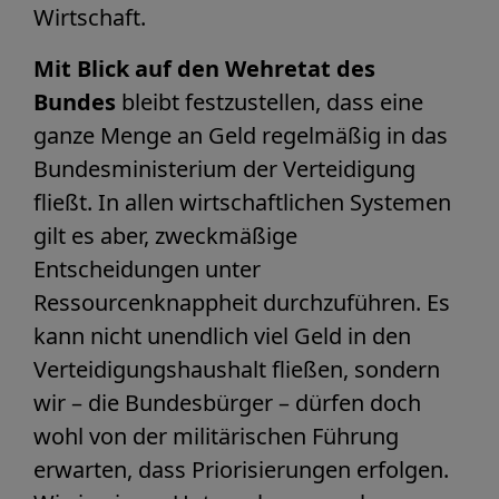
Wirtschaft.
Mit Blick auf den Wehretat des
Bundes
bleibt festzustellen, dass eine
ganze Menge an Geld regelmäßig in das
Bundesministerium der Verteidigung
fließt. In allen wirtschaftlichen Systemen
gilt es aber, zweckmäßige
Entscheidungen unter
Ressourcenknappheit durchzuführen. Es
kann nicht unendlich viel Geld in den
Verteidigungshaushalt fließen, sondern
wir – die Bundesbürger – dürfen doch
wohl von der militärischen Führung
erwarten, dass Priorisierungen erfolgen.