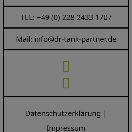
TEL: +49 (0) 228 2433 1707
Mail:
info@dr-tank-partner.de
Datenschutzerklärung |
Impressum