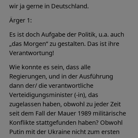
wir ja gerne in Deutschland.
Ärger 1:
Es ist doch Aufgabe der Politik, u.a. auch
„das Morgen“ zu gestalten. Das ist ihre
Verantwortung!
Wie konnte es sein, dass alle
Regierungen, und in der Ausführung
dann der/ die verantwortliche
Verteidigungsminister (-in), das
zugelassen haben, obwohl zu jeder Zeit
seit dem Fall der Mauer 1989 militärische
Konflikte stattgefunden haben? Obwohl
Putin mit der Ukraine nicht zum ersten