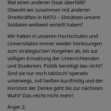
Mal einen anderen Staat überfällt?
Obwohl wir zusammen mit anderen
Streitkräften in NATO – Einsätzen unsere
Soldaten weltweit verteilt haben?
Wir halten in unseren Hochschulen und
Universitäten immer wieder Vorlesungen
zum strategischen Vorgehen ab, bis zur
völligen Ermattung der Unterrichtenden
und Studenten. Politik benötigt das nicht?
Sind sie nur noch taktisch/ operativ
unterwegs, soll heißen kurzfristig und der
Horizont der Denke geht bis zur nächsten
Wahl? Das reicht nicht mehr!
Ärger 2: