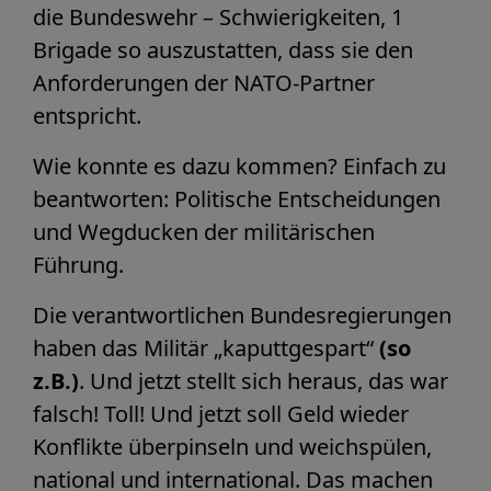
die Bundeswehr – Schwierigkeiten, 1
Brigade so auszustatten, dass sie den
Anforderungen der NATO-Partner
entspricht.
Wie konnte es dazu kommen? Einfach zu
beantworten: Politische Entscheidungen
und Wegducken der militärischen
Führung.
Die verantwortlichen Bundesregierungen
haben das Militär „kaputtgespart“
(so
z.B.)
. Und jetzt stellt sich heraus, das war
falsch! Toll! Und jetzt soll Geld wieder
Konflikte überpinseln und weichspülen,
national und international. Das machen