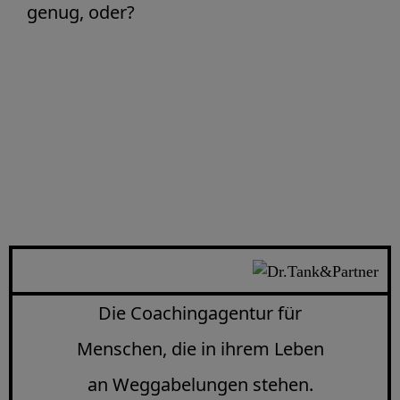
genug, oder?
Die Coachingagentur für
Menschen, die in ihrem Leben
an Weggabelungen stehen.