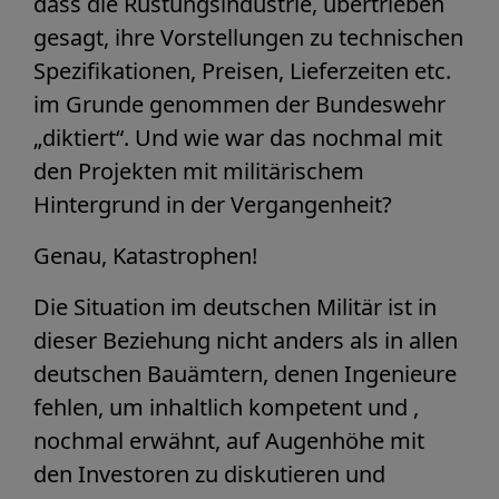
dass die Rüstungsindustrie, übertrieben
gesagt, ihre Vorstellungen zu technischen
Spezifikationen, Preisen, Lieferzeiten etc.
im Grunde genommen der Bundeswehr
„diktiert“. Und wie war das nochmal mit
den Projekten mit militärischem
Hintergrund in der Vergangenheit?
Genau, Katastrophen!
Die Situation im deutschen Militär ist in
dieser Beziehung nicht anders als in allen
deutschen Bauämtern, denen Ingenieure
fehlen, um inhaltlich kompetent und ,
nochmal erwähnt, auf Augenhöhe mit
den Investoren zu diskutieren und