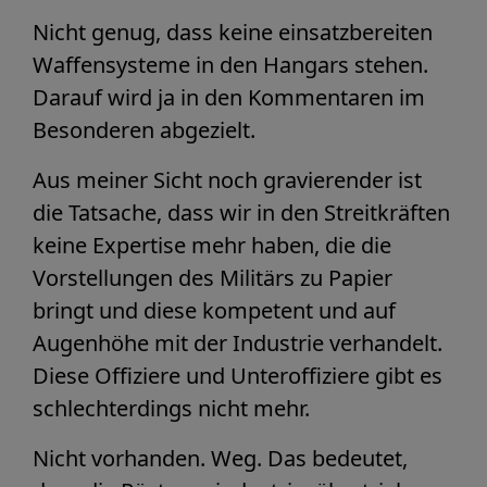
Nicht genug, dass keine einsatzbereiten
Waffensysteme in den Hangars stehen.
Darauf wird ja in den Kommentaren im
Besonderen abgezielt.
Aus meiner Sicht noch gravierender ist
die Tatsache, dass wir in den Streitkräften
keine Expertise mehr haben, die die
Vorstellungen des Militärs zu Papier
bringt und diese kompetent und auf
Augenhöhe mit der Industrie verhandelt.
Diese Offiziere und Unteroffiziere gibt es
schlechterdings nicht mehr.
Nicht vorhanden. Weg. Das bedeutet,