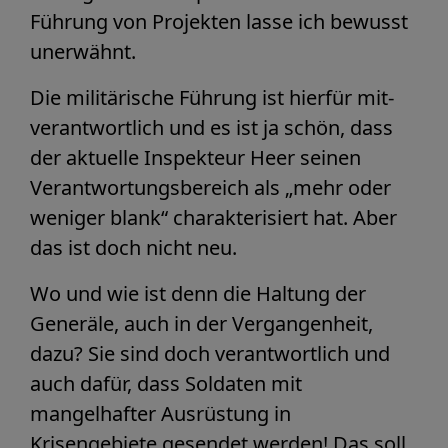
Führung von Projekten lasse ich bewusst
unerwähnt.
Die militärische Führung ist hierfür mit-
verantwortlich und es ist ja schön, dass
der aktuelle Inspekteur Heer seinen
Verantwortungsbereich als „mehr oder
weniger blank“ charakterisiert hat. Aber
das ist doch nicht neu.
Wo und wie ist denn die Haltung der
Generäle, auch in der Vergangenheit,
dazu? Sie sind doch verantwortlich und
auch dafür, dass Soldaten mit
mangelhafter Ausrüstung in
Krisengebiete gesendet werden! Das soll