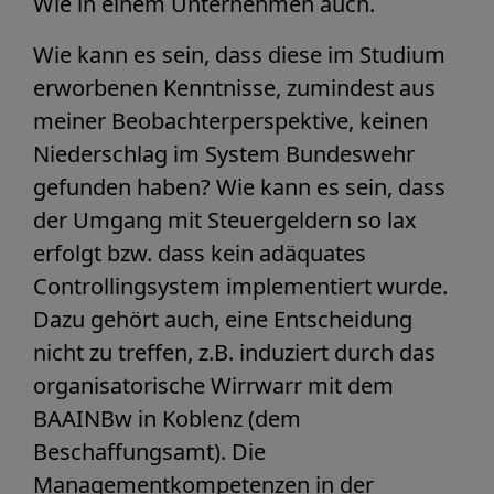
Wie in einem Unternehmen auch.
Wie kann es sein, dass diese im Studium
erworbenen Kenntnisse, zumindest aus
meiner Beobachterperspektive, keinen
Niederschlag im System Bundeswehr
gefunden haben? Wie kann es sein, dass
der Umgang mit Steuergeldern so lax
erfolgt bzw. dass kein adäquates
Controllingsystem implementiert wurde.
Dazu gehört auch, eine Entscheidung
nicht zu treffen, z.B. induziert durch das
organisatorische Wirrwarr mit dem
BAAINBw in Koblenz (dem
Beschaffungsamt). Die
Managementkompetenzen in der