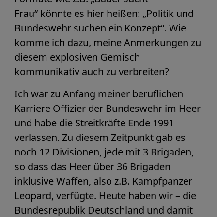
Frau“ könnte es hier heißen: „Politik und
Bundeswehr suchen ein Konzept“. Wie
komme ich dazu, meine Anmerkungen zu
diesem explosiven Gemisch
kommunikativ auch zu verbreiten?
Ich war zu Anfang meiner beruflichen
Karriere Offizier der Bundeswehr im Heer
und habe die Streitkräfte Ende 1991
verlassen. Zu diesem Zeitpunkt gab es
noch 12 Divisionen, jede mit 3 Brigaden,
so dass das Heer über 36 Brigaden
inklusive Waffen, also z.B. Kampfpanzer
Leopard, verfügte. Heute haben wir – die
Bundesrepublik Deutschland und damit