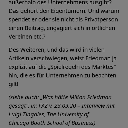
außerhalb des Unternehmens ausgibt?
Das gehört den Eigentümern. Und warum
spendet er oder sie nicht als Privatperson
einen Beitrag, engagiert sich in örtlichen
Vereinen etc.?
Des Weiteren, und das wird in vielen
Artikeln verschwiegen, weist Friedman ja
explizit auf die „Spielregeln des Marktes“
hin, die es für Unternehmen zu beachten
gilt!
(siehe auch: „
Was hätte Milton Friedman
gesagt“, in: FAZ v. 23.09.20 – Interview mit
Luigi Zingales, The
University of
Chicago
Booth School of Business
)