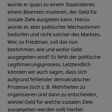
würde er quasi zu einem Staatsdiener,
einem Beamten mutieren, der Geld für
soziale Ziele ausgeben kann. Hierzu
würde es aber politischer Mechanismen
bedürfen und nicht solcher des Marktes.
Wer, so Friedman, soll das nun
bestimmen, wie und wofür Geld
ausgegeben wird? Es fehlt der politische
Legitimierungsprozess. Letztendlich
könnten wir auch sagen, dass sich
aufgrund fehlender demokratischer
Prozesse (sich z. B. Mehrheiten zu
organisieren und dann zu entscheiden,
wieviel Geld für welche sozialen Ziele
ausgegeben werden soll) hierbei