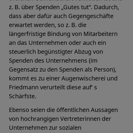
z. B. über Spenden „Gutes tut“. Dadurch,
dass aber dafür auch Gegengeschäfte
erwartet werden, so z. B. die
längerfristige Bindung von Mitarbeitern
an das Unternehmen oder auch ein
steuerlich begünstigter Abzug von
Spenden des Unternehmens (im
Gegensatz zu den Spenden als Person),
kommt es zu einer Augenwischerei und
Friedmann verurteilt diese auf‘ s
Schärfste.
Ebenso seien die öffentlichen Aussagen
von hochrangigen Vertreterinnen der
Unternehmen zur sozialen