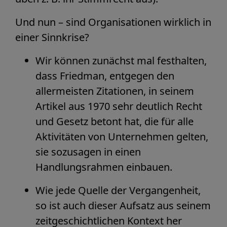
Und nun – sind Organisationen wirklich in
einer Sinnkrise?
Wir können zunächst mal festhalten,
dass Friedman, entgegen den
allermeisten Zitationen, in seinem
Artikel aus 1970 sehr deutlich Recht
und Gesetz betont hat, die für alle
Aktivitäten von Unternehmen gelten,
sie sozusagen in einen
Handlungsrahmen einbauen.
Wie jede Quelle der Vergangenheit,
so ist auch dieser Aufsatz aus seinem
zeitgeschichtlichen Kontext her