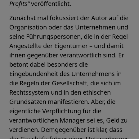
Profits”
veröffentlicht.
Zunächst mal fokussiert der Autor auf die
Organisation oder das Unternehmen und
seine Führungspersonen, die in der Regel
Angestellte der Eigentümer – und damit
ihnen gegenüber verantwortlich sind. Er
betont dabei besonders die
Eingebundenheit des Unternehmens in
die Regeln der Gesellschaft, die sich im
Rechtssystem und in den ethischen
Grundsätzen manifestieren. Aber, die
eigentliche Verpflichtung für die
verantwortlichen Manager sei es, Geld zu
verdienen. Demgegenüber ist klar, dass
der Geschäftsführer eines Unternehmens