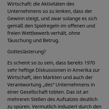
Wirtschaft: die Aktivitäten des
Unternehmens so zu lenken, dass der
Gewinn steigt, und zwar solange es sich
gemäß den Spielregeln im offenen und
freien Wettbewerb verhält, ohne
Täuschung und Betrug.
Gotteslästerung?
Es scheint so zu sein, dass bereits 1970
sehr heftige Diskussionen in Amerika zur
Wirtschaft, den Märkten und auch der
Verantwortung „des“ Unternehmens in
einer Gesellschaft tobten. Das ist an
mehreren Stellen des Aufsatzes deutlich
zu spüren. Vermutlich induziert durch den