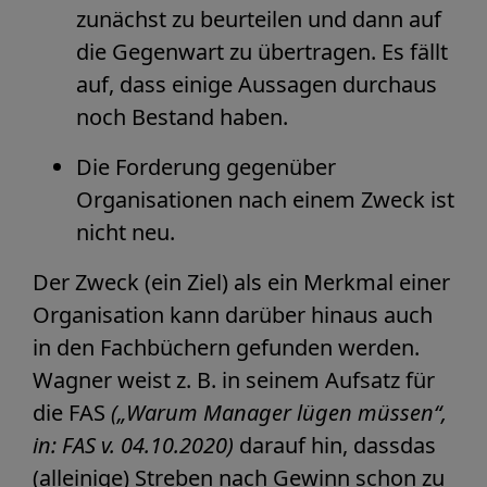
zunächst zu beurteilen und dann auf
die Gegenwart zu übertragen. Es fällt
auf, dass einige Aussagen durchaus
noch Bestand haben.
Die Forderung gegenüber
Organisationen nach einem Zweck ist
nicht neu.
Der Zweck (ein Ziel) als ein Merkmal einer
Organisation kann darüber hinaus auch
in den Fachbüchern gefunden werden.
Wagner weist z. B. in seinem Aufsatz für
die FAS
(„Warum Manager lügen müssen“,
in: FAS v. 04.10.2020)
darauf hin, dassdas
(alleinige) Streben nach Gewinn schon zu