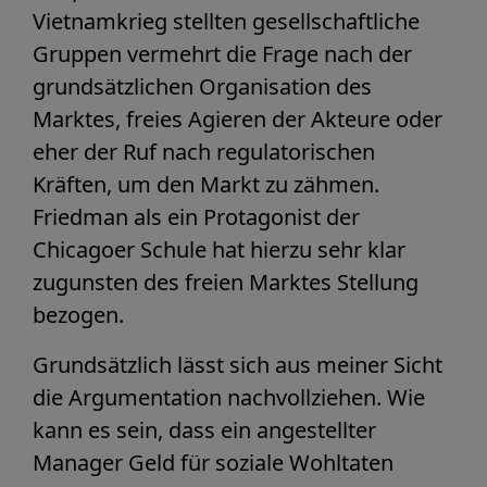
Vietnamkrieg stellten gesellschaftliche
Gruppen vermehrt die Frage nach der
grundsätzlichen Organisation des
Marktes, freies Agieren der Akteure oder
eher der Ruf nach regulatorischen
Kräften, um den Markt zu zähmen.
Friedman als ein Protagonist der
Chicagoer Schule hat hierzu sehr klar
zugunsten des freien Marktes Stellung
bezogen.
Grundsätzlich lässt sich aus meiner Sicht
die Argumentation nachvollziehen. Wie
kann es sein, dass ein angestellter
Manager Geld für soziale Wohltaten