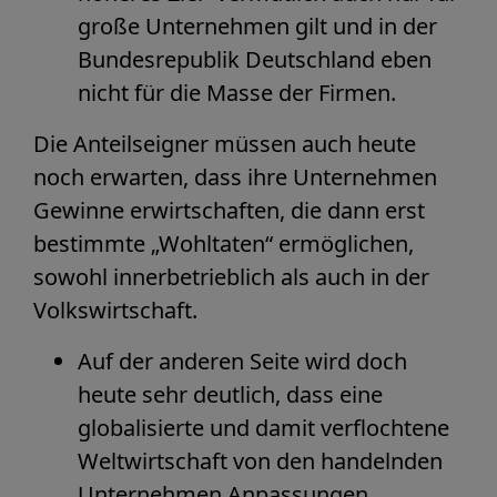
große Unternehmen gilt und in der
Bundesrepublik Deutschland eben
nicht für die Masse der Firmen.
Die Anteilseigner müssen auch heute
noch erwarten, dass ihre Unternehmen
Gewinne erwirtschaften, die dann erst
bestimmte „Wohltaten“ ermöglichen,
sowohl innerbetrieblich als auch in der
Volkswirtschaft.
Auf der anderen Seite wird doch
heute sehr deutlich, dass eine
globalisierte und damit verflochtene
Weltwirtschaft von den handelnden
Unternehmen Anpassungen