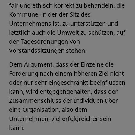
fair und ethisch korrekt zu behandeln, die
Kommune, in der der Sitz des
Unternehmens ist, zu unterstützen und
letztlich auch die Umwelt zu schützen, auf
den Tagesordnungen von
Vorstandssitzungen stehen.
Dem Argument, dass der Einzelne die
Forderung nach einem höheren Ziel nicht
oder nur sehr eingeschränkt beeinflussen
kann, wird entgegengehalten, dass der
Zusammenschluss der Individuen über
eine Organisation, also dem
Unternehmen, viel erfolgreicher sein
kann.