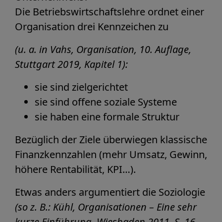
Die Betriebswirtschaftslehre ordnet einer
Organisation drei Kennzeichen zu
(u. a. in Vahs, Organisation, 10. Auflage,
Stuttgart 2019, Kapitel 1):
sie sind zielgerichtet
sie sind offene soziale Systeme
sie haben eine formale Struktur
Bezüglich der Ziele überwiegen klassische
Finanzkennzahlen (mehr Umsatz, Gewinn,
höhere Rentabilität, KPI…).
Etwas anders argumentiert die Soziologie
(so z. B.: Kühl, Organisationen – Eine sehr
kurze Einführung, Wiesbaden 2011, S. 16