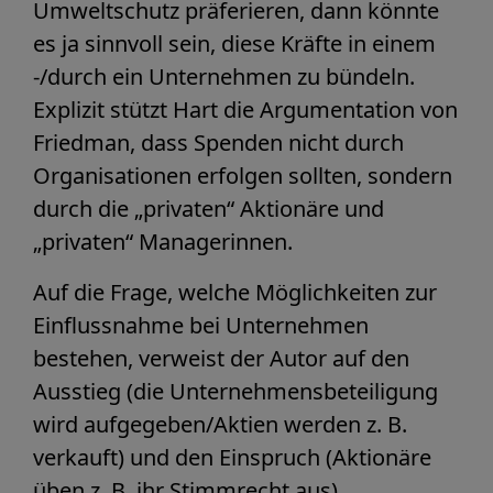
Umweltschutz präferieren, dann könnte
es ja sinnvoll sein, diese Kräfte in einem
-/durch ein Unternehmen zu bündeln.
Explizit stützt Hart die Argumentation von
Friedman, dass Spenden nicht durch
Organisationen erfolgen sollten, sondern
durch die „privaten“ Aktionäre und
„privaten“ Managerinnen.
Auf die Frage, welche Möglichkeiten zur
Einflussnahme bei Unternehmen
bestehen, verweist der Autor auf den
Ausstieg (die Unternehmensbeteiligung
wird aufgegeben/Aktien werden z. B.
verkauft) und den Einspruch (Aktionäre
üben z. B. ihr Stimmrecht aus).