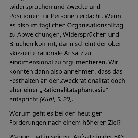
widersprochen und Zwecke und
Positionen für Personen erdacht. Wenn
es also im täglichen Organisationsalltag
zu Abweichungen, Widersprüchen und
Brüchen kommt, dann scheint der oben
skizzierte rationale Ansatz zu
eindimensional zu argumentieren. Wir
könnten dann also annehmen, dass das
Festhalten an der Zweckrationalität doch
eher einer „Rationalitätsphantasie“
entspricht
(Kühl, S. 29).
Worum geht es bei den heutigen
Forderungen nach einem höheren Ziel?
Wagner hat in seinem Aufsatz in der FAS