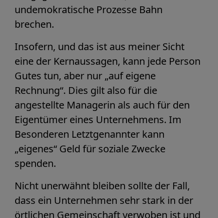
undemokratische Prozesse Bahn
brechen.
Insofern, und das ist aus meiner Sicht
eine der Kernaussagen, kann jede Person
Gutes tun, aber nur „auf eigene
Rechnung“. Dies gilt also für die
angestellte Managerin als auch für den
Eigentümer eines Unternehmens. Im
Besonderen Letztgenannter kann
„eigenes“ Geld für soziale Zwecke
spenden.
Nicht unerwähnt bleiben sollte der Fall,
dass ein Unternehmen sehr stark in der
örtlichen Gemeinschaft verwoben ist und