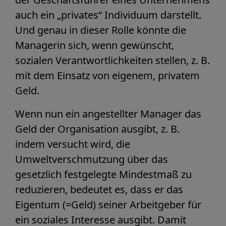
auch ein „privates“ Individuum darstellt.
Und genau in dieser Rolle könnte die
Managerin sich, wenn gewünscht,
sozialen Verantwortlichkeiten stellen, z. B.
mit dem Einsatz von eigenem, privatem
Geld.
Wenn nun ein angestellter Manager das
Geld der Organisation ausgibt, z. B.
indem versucht wird, die
Umweltverschmutzung über das
gesetzlich festgelegte Mindestmaß zu
reduzieren, bedeutet es, dass er das
Eigentum (=Geld) seiner Arbeitgeber für
ein soziales Interesse ausgibt. Damit