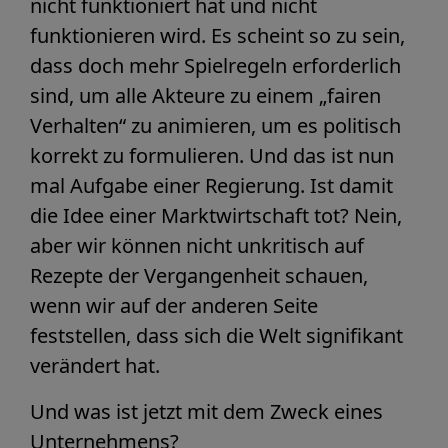
nicht funktioniert hat und nicht
funktionieren wird. Es scheint so zu sein,
dass doch mehr Spielregeln erforderlich
sind, um alle Akteure zu einem „fairen
Verhalten“ zu animieren, um es politisch
korrekt zu formulieren. Und das ist nun
mal Aufgabe einer Regierung. Ist damit
die Idee einer Marktwirtschaft tot? Nein,
aber wir können nicht unkritisch auf
Rezepte der Vergangenheit schauen,
wenn wir auf der anderen Seite
feststellen, dass sich die Welt signifikant
verändert hat.
Und was ist jetzt mit dem Zweck eines
Unternehmens?