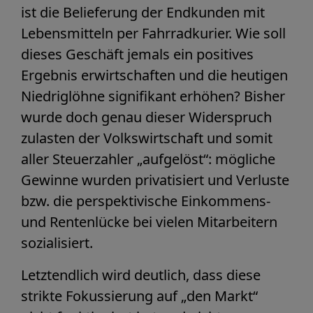
ist die Belieferung der Endkunden mit
Lebensmitteln per Fahrradkurier. Wie soll
dieses Geschäft jemals ein positives
Ergebnis erwirtschaften und die heutigen
Niedriglöhne signifikant erhöhen? Bisher
wurde doch genau dieser Widerspruch
zulasten der Volkswirtschaft und somit
aller Steuerzahler „aufgelöst“: mögliche
Gewinne wurden privatisiert und Verluste
bzw. die perspektivische Einkommens-
und Rentenlücke bei vielen Mitarbeitern
sozialisiert.
Letztendlich wird deutlich, dass diese
strikte Fokussierung auf „den Markt“