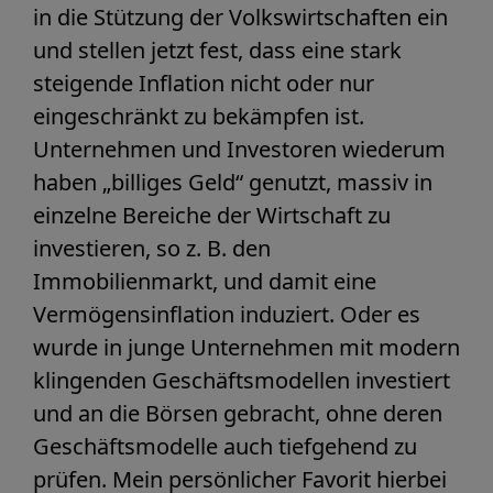
in die Stützung der Volkswirtschaften ein
und stellen jetzt fest, dass eine stark
steigende Inflation nicht oder nur
eingeschränkt zu bekämpfen ist.
Unternehmen und Investoren wiederum
haben „billiges Geld“ genutzt, massiv in
einzelne Bereiche der Wirtschaft zu
investieren, so z. B. den
Immobilienmarkt, und damit eine
Vermögensinflation induziert. Oder es
wurde in junge Unternehmen mit modern
klingenden Geschäftsmodellen investiert
und an die Börsen gebracht, ohne deren
Geschäftsmodelle auch tiefgehend zu
prüfen. Mein persönlicher Favorit hierbei