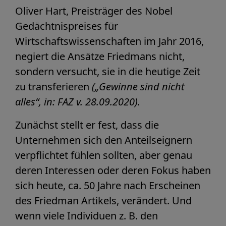
Oliver Hart, Preisträger des Nobel
Gedächtnispreises für
Wirtschaftswissenschaften im Jahr 2016,
negiert die Ansätze Friedmans nicht,
sondern versucht, sie in die heutige Zeit
zu transferieren
(„Gewinne sind nicht
alles“, in: FAZ v. 28.09.2020).
Zunächst stellt er fest, dass die
Unternehmen sich den Anteilseignern
verpflichtet fühlen sollten, aber genau
deren Interessen oder deren Fokus haben
sich heute, ca. 50 Jahre nach Erscheinen
des Friedman Artikels, verändert. Und
wenn viele Individuen z. B. den