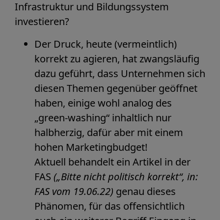
Infrastruktur und Bildungssystem
investieren?
Der Druck, heute (vermeintlich)
korrekt zu agieren, hat zwangsläufig
dazu geführt, dass Unternehmen sich
diesen Themen gegenüber geöffnet
haben, einige wohl analog des
„green-washing“ inhaltlich nur
halbherzig, dafür aber mit einem
hohen Marketingbudget!
Aktuell behandelt ein Artikel in der
FAS
(„Bitte nicht politisch korrekt“, in:
FAS vom 19.06.22)
genau dieses
Phänomen, für das offensichtlich