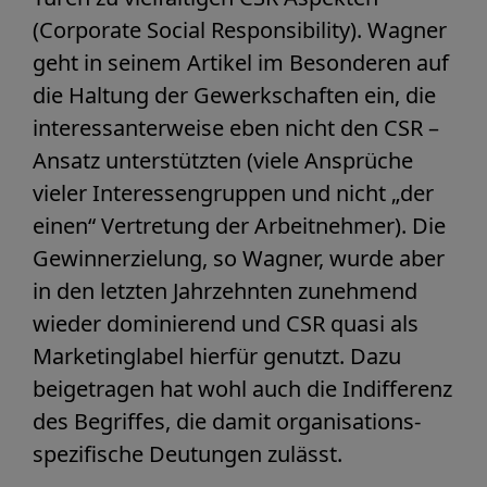
(Corporate Social Responsibility). Wagner
geht in seinem Artikel im Besonderen auf
die Haltung der Gewerkschaften ein, die
interessanterweise eben nicht den CSR –
Ansatz unterstützten (viele Ansprüche
vieler Interessengruppen und nicht „der
einen“ Vertretung der Arbeitnehmer). Die
Gewinnerzielung, so Wagner, wurde aber
in den letzten Jahrzehnten zunehmend
wieder dominierend und CSR quasi als
Marketinglabel hierfür genutzt. Dazu
beigetragen hat wohl auch die Indifferenz
des Begriffes, die damit organisations-
spezifische Deutungen zulässt.