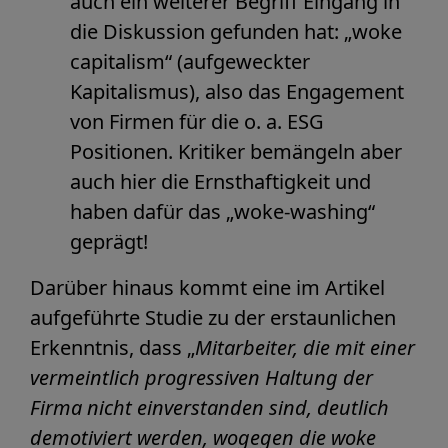
auch ein weiterer Begriff Eingang in
die Diskussion gefunden hat: „woke
capitalism“ (aufgeweckter
Kapitalismus), also das Engagement
von Firmen für die o. a. ESG
Positionen. Kritiker bemängeln aber
auch hier die Ernsthaftigkeit und
haben dafür das „woke-washing“
geprägt!
Darüber hinaus kommt eine im Artikel
aufgeführte Studie zu der erstaunlichen
Erkenntnis, dass „
Mitarbeiter, die mit einer
vermeintlich progressiven Haltung der
Firma nicht einverstanden sind, deutlich
demotiviert werden, wogegen die woke