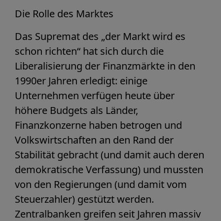
Die Rolle des Marktes
Das Supremat des „der Markt wird es
schon richten“ hat sich durch die
Liberalisierung der Finanzmärkte in den
1990er Jahren erledigt: einige
Unternehmen verfügen heute über
höhere Budgets als Länder,
Finanzkonzerne haben betrogen und
Volkswirtschaften an den Rand der
Stabilität gebracht (und damit auch deren
demokratische Verfassung) und mussten
von den Regierungen (und damit vom
Steuerzahler) gestützt werden.
Zentralbanken greifen seit Jahren massiv