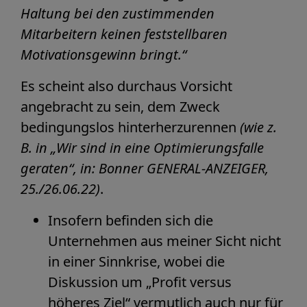
Haltung bei den zustimmenden
Mitarbeitern keinen feststellbaren
Motivationsgewinn bringt.“
Es scheint also durchaus Vorsicht
angebracht zu sein, dem Zweck
bedingungslos hinterherzurennen
(wie z.
B. in „Wir sind in eine Optimierungsfalle
geraten“, in: Bonner GENERAL-ANZEIGER,
25./26.06.22)
.
Insofern befinden sich die
Unternehmen aus meiner Sicht nicht
in einer Sinnkrise, wobei die
Diskussion um „Profit versus
höheres Ziel“ vermutlich auch nur für