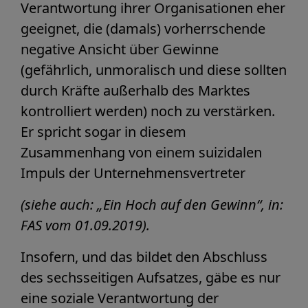
Verantwortung ihrer Organisationen eher
geeignet, die (damals) vorherrschende
negative Ansicht über Gewinne
(gefährlich, unmoralisch und diese sollten
durch Kräfte außerhalb des Marktes
kontrolliert werden) noch zu verstärken.
Er spricht sogar in diesem
Zusammenhang von einem suizidalen
Impuls der Unternehmensvertreter
(siehe auch: „Ein Hoch auf den Gewinn“, in:
FAS vom 01.09.2019).
Insofern, und das bildet den Abschluss
des sechsseitigen Aufsatzes, gäbe es nur
eine soziale Verantwortung der