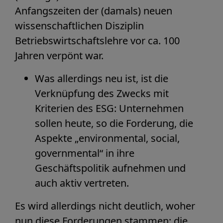
Anfangszeiten der (damals) neuen
wissenschaftlichen Disziplin
Betriebswirtschaftslehre vor ca. 100
Jahren verpönt war.
Was allerdings neu ist, ist die
Verknüpfung des Zwecks mit
Kriterien des ESG: Unternehmen
sollen heute, so die Forderung, die
Aspekte „environmental, social,
governmental“ in ihre
Geschäftspolitik aufnehmen und
auch aktiv vertreten.
Es wird allerdings nicht deutlich, woher
nun diese Forderungen stammen: die